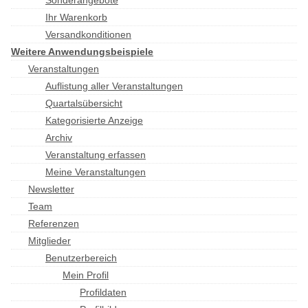
Sonderangebote
Ihr Warenkorb
Versandkonditionen
Weitere Anwendungsbeispiele
Veranstaltungen
Auflistung aller Veranstaltungen
Quartalsübersicht
Kategorisierte Anzeige
Archiv
Veranstaltung erfassen
Meine Veranstaltungen
Newsletter
Team
Referenzen
Mitglieder
Benutzerbereich
Mein Profil
Profildaten