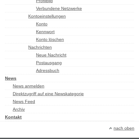
Profilbild
Verbundene Netzwerke
Kontoeinstellungen
Konto
Kennwort
Konto löschen
Nachrichten
Neue Nachricht
Postausgang
Adressbuch
News
News anmelden
Direktzugriff auf eine Newskategorie
News Feed
Archiv
Kontakt
nach oben