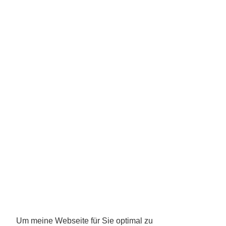
Um meine Webseite für Sie optimal zu