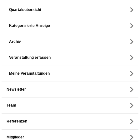
Quartalsübersicht
Kategorisierte Anzeige
Archiv
Veranstaltung erfassen
Meine Veranstaltungen
Newsletter
Team
Referenzen
Mitglieder